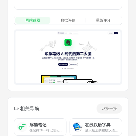
网站截图
数据评估
星级评分
相关导航
换一换
浮墨笔记
在线汉语字典
像发微博一样记笔记，记录你想法的川流。全平台覆盖，还支持微信服务号输入。
最大最全的在线汉语字典