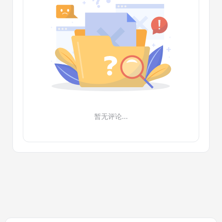
暂无评论...