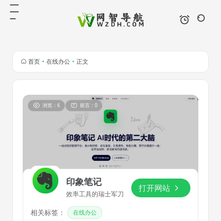
首页
•
在线办公
•
正文
浏览：6
留言：0
印象笔记
打开网站
效率工具的瑞士军刀
相关标签：
在线办公