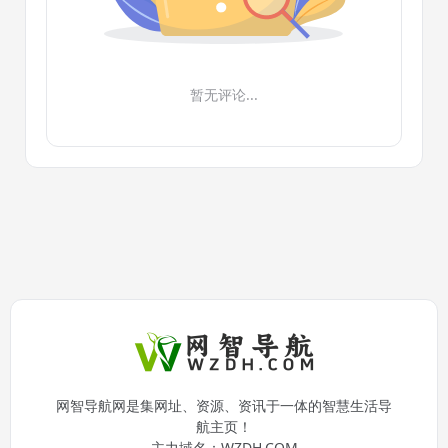
暂无评论...
网智导航网是集网址、资源、资讯于一体的智慧生活导
航主页！