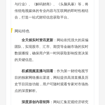
与行业》、《解码财商》、《头脑风暴》等，将
传统电视媒体的专业内容与互联网的即时性相结
合，打造一站式财经信息获取平台。
网站特色
全天候实时资讯更新
：网站依托强大的采编
团队，实现股市、汇市、期货等金融市场的实时
数据播报，确保用户第一时间获取影响投资决策
的关键信息。
权威视频直播与回看
：作为第一财经电视节
目的独家网络播出渠道，网站提供高清直播及历
史节目回放功能，用户可随时观看专家对市场热
点的深度解析。
深度原创内容矩阵
：网站汇集宏观经济研究