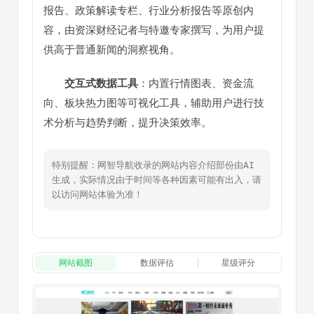
报告、政策解读专栏、行业分析报告等原创内
容，由资深财经记者与特邀专家撰写，为用户提
供高于普通新闻的洞察视角。
交互式数据工具
：内置行情图表、资金流
向、板块热力图等可视化工具，辅助用户进行技
术分析与趋势判断，提升决策效率。
特别提醒：网智导航收录的网站内容介绍部份由AI
生成，实际情况由于时间等各种因素可能有出入，请
以访问网站体验为准！
网站截图
数据评估
星级评分