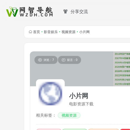
分享交流
首页
•
影音娱乐
•
视频资源
•
小片网
浏览：7
留言：0
小片网
电影资源下载
相关标签：
视频资源