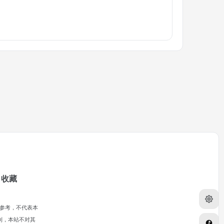
收藏
参考，不代表本
制，本站不对其