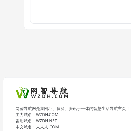
网智导航网是集网址、资源、资讯于一体的智慧生活导航主页！
主力域名：
WZDH.COM
备用域名：
WZDH.NET
中文域名：
人人人.COM