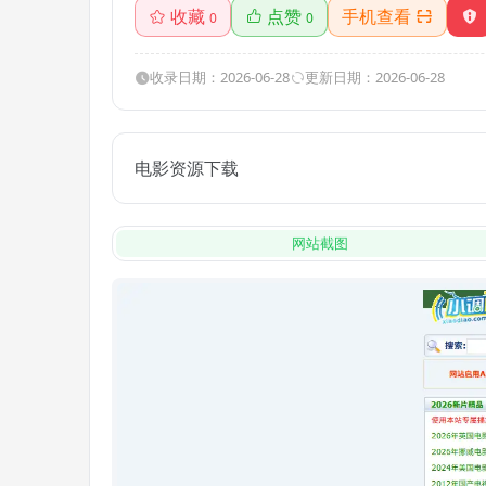
收藏
点赞
手机查看
0
0
收录日期：2026-06-28
更新日期：2026-06-28
电影资源下载
网站截图