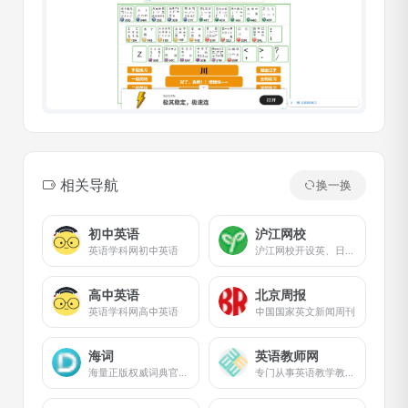
相关导航
换一换
初中英语
沪江网校
英语学科网初中英语
沪江网校开设英、日、法、韩、泰、德、西班牙等13国外语课程，涵盖升学应试、海外留学、工作商务等。丰富全面的课程类型，为不同需求的学习者提供学习方案。
高中英语
北京周报
英语学科网高中英语
中国国家英文新闻周刊
海词
英语教师网
海量正版权威词典官方网站
专门从事英语教学教研、提供英语资源的网站