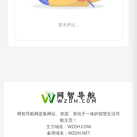
暂无评论...
网智导航网是集网址、资源、资讯于一体的智慧生活导
航主页！
主力域名：
WZDH.COM
备用域名：
WZDH.NET