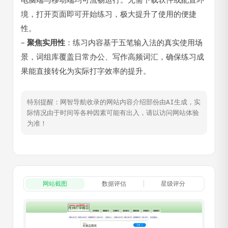
境，打开页面即可开始练习，极大提升了使用的便捷
性。
–
聚焦实用性
：练习内容基于五笔输入法的真实使用场
景，词组库覆盖日常办公、写作高频词汇，确保练习成
果能直接转化为实际打字效率的提升。
特别提醒：网智导航收录的网站内容介绍部份由AI生成，实
际情况由于时间等各种因素可能有出入，请以访问网站体验
为准！
网站截图
数据评估
星级评分