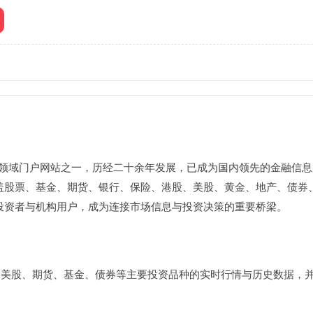
券领域门户网站之一，历经二十余年发展，已成为国内领先的金融信
盖股票、基金、期货、银行、保险、港股、美股、黄金、地产、债券、
投资者与机构用户，成为连接市场信息与投资决策的重要桥梁。
、美股、期货、基金、债券等主要投资品种的实时行情与历史数据，