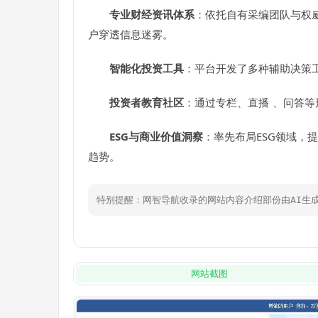
专业财经资讯体系
：依托自有采编团队与权
户穿透信息迷雾。
智能化投资工具
：平台开发了多种辅助决策
投资者教育社区
：通过专栏、
直播
、问答等
ESG与商业价值洞察
：率先布局ESG领域，
趋势。
特别提醒：网智导航收录的网站内容介绍部份由AI生
网站截图