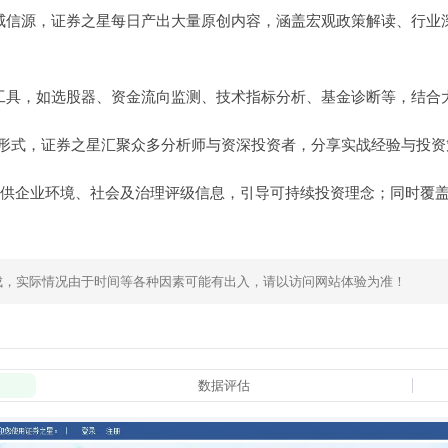
威信源，证券之星每日产出大量原创内容，涵盖宏观政策解读、行业
工具，如选股器、资金流向监测、技术指标分析、基金诊断等，结合
形式，证券之星汇聚众多分析师与资深投资者，分享实战经验与投资
提供企业环境、社会及治理评级信息，引导可持续投资理念；同时覆
成，实际情况由于时间等各种因素可能有出入，请以访问网站体验为准！
数据评估