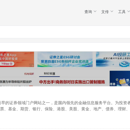
查询
文传
工具
国最早的证券领域门户网站之一，是国内领先的金融信息服务平台。为投资
票、基金、期货、银行、保险、港股、美股、黄金、地产、债券、理财、