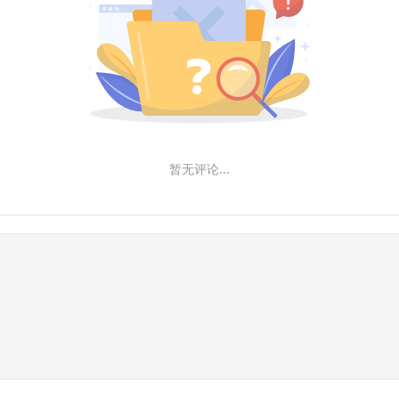
暂无评论...