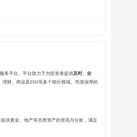
息服务平台。平台致力于为投资者提供
及时、全
理财、商业及ESG等多个细分领域。凭借深厚的
并提供黄金、地产等另类资产的资讯与分析，满足