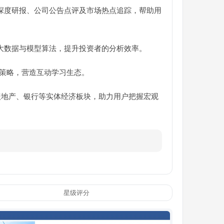
深度研报、公司公告点评及市场热点追踪，帮助用
大数据与模型算法，提升投资者的分析效率。
策略，营造互动学习生态。
盖地产、银行等实体经济板块，助力用户把握宏观
星级评分