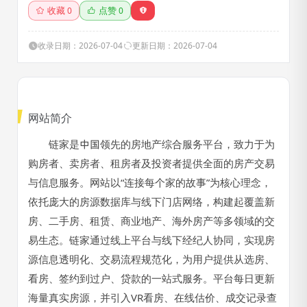
收藏
点赞
0
0
收录日期：2026-07-04
更新日期：2026-07-04
网站简介
链家是中国领先的房地产综合服务平台，致力于为
购房者、卖房者、租房者及投资者提供全面的房产交易
与信息服务。网站以“连接每个家的故事”为核心理念，
依托庞大的房源数据库与线下门店网络，构建起覆盖新
房、二手房、租赁、商业地产、海外房产等多领域的交
易生态。链家通过线上平台与线下经纪人协同，实现房
源信息透明化、交易流程规范化，为用户提供从选房、
看房、签约到过户、贷款的一站式服务。平台每日更新
海量真实房源，并引入VR看房、在线估价、成交记录查