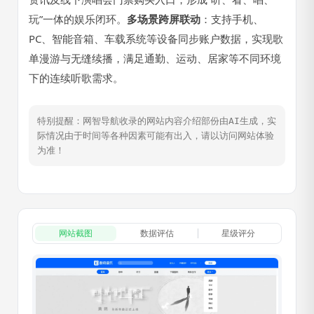
玩”一体的娱乐闭环。
多场景跨屏联动
：支持手机、
PC、智能音箱、车载系统等设备同步账户数据，实现歌
单漫游与无缝续播，满足通勤、运动、居家等不同环境
下的连续听歌需求。
特别提醒：网智导航收录的网站内容介绍部份由AI生成，实
际情况由于时间等各种因素可能有出入，请以访问网站体验
为准！
网站截图
数据评估
星级评分