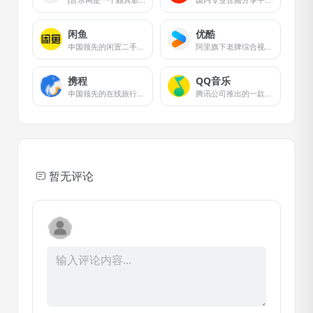
闲鱼
优酷
中国领先的闲置二手交易平台
阿里旗下老牌综合视频流媒体平台
携程
QQ音乐
中国领先的在线旅行服务公司
腾讯公司推出的一款网络音乐服务产品
暂无评论