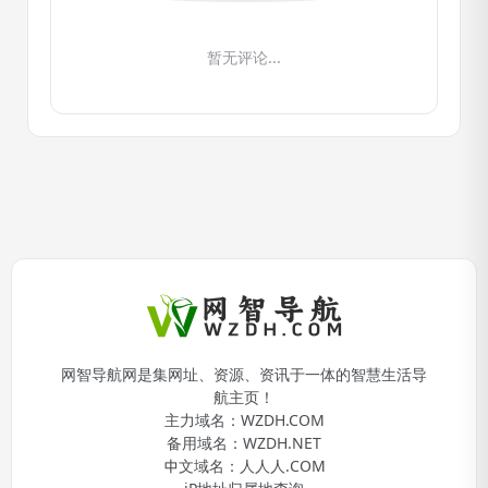
暂无评论...
网智导航网是集网址、资源、资讯于一体的智慧生活导
航主页！
主力域名：
WZDH.COM
备用域名：
WZDH.NET
中文域名：
人人人.COM