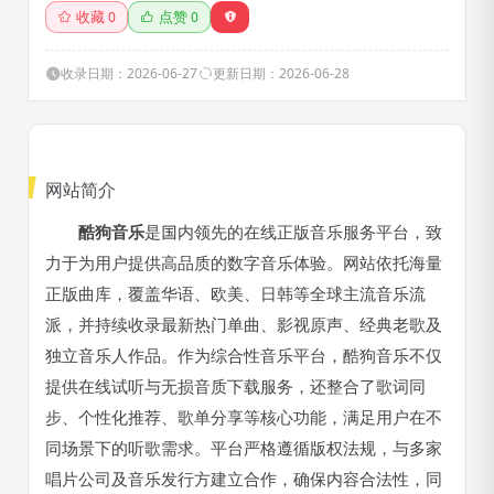
收藏
点赞
0
0
收录日期：2026-06-27
更新日期：2026-06-28
网站简介
酷狗音乐
是国内领先的在线正版音乐服务平台，致
力于为用户提供高品质的数字音乐体验。网站依托海量
正版曲库，覆盖华语、欧美、日韩等全球主流音乐流
派，并持续收录最新热门单曲、影视原声、经典老歌及
独立音乐人作品。作为综合性音乐平台，酷狗音乐不仅
提供在线试听与无损音质下载服务，还整合了歌词同
步、个性化推荐、歌单分享等核心功能，满足用户在不
同场景下的听歌需求。平台严格遵循版权法规，与多家
唱片公司及音乐发行方建立合作，确保内容合法性，同