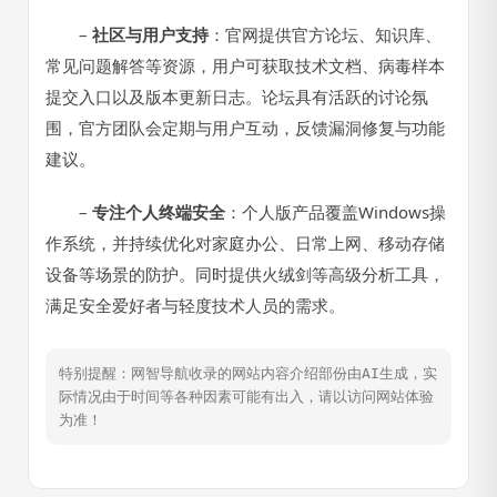
–
社区与用户支持
：官网提供官方论坛、知识库、
常见问题解答等资源，用户可获取技术文档、病毒样本
提交入口以及版本更新日志。论坛具有活跃的讨论氛
围，官方团队会定期与用户互动，反馈漏洞修复与功能
建议。
–
专注个人终端安全
：个人版产品覆盖Windows操
作系统，并持续优化对家庭办公、日常上网、移动存储
设备等场景的防护。同时提供火绒剑等高级分析工具，
满足安全爱好者与轻度技术人员的需求。
特别提醒：网智导航收录的网站内容介绍部份由AI生成，实
际情况由于时间等各种因素可能有出入，请以访问网站体验
为准！