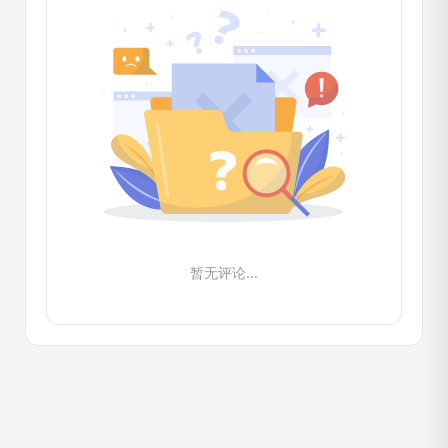
暂无评论...