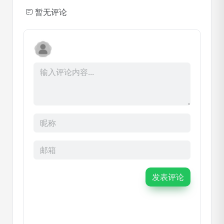
暂无评论
发表评论