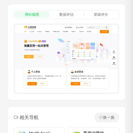
网站截图
数据评估
星级评分
相关导航
换一换