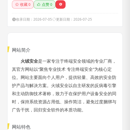
收藏
点赞
0
0
收录日期：2026-07-05
更新日期：2026-07-25
网站简介
火绒安全
是一家专注于终端安全领域的专业厂商，
其官方网站以“聚焦专业技术 专注终端安全”为核心定
位。网站主要面向个人用户，提供轻量、高效的安全防
护产品与解决方案。火绒安全以自主研发的反病毒引擎
和主动防御技术著称，致力于在保护用户设备安全的同
时，保持系统资源占用低、操作简洁，避免过度捆绑与
广告干扰，回归安全软件的本质功能。
网站特色