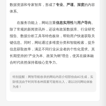
数据资源和专家智库，形成了
专业、严谨、深度
的内容
体系。
在服务功能上，网站注重
信息实用性
与
用户导向
。
除了常规的新闻资讯外，还设有政策数据库、行业研究
报告、数据分析工具等特色板块，帮助用户快速获取关
键信息。同时，网站通过多维度分类和智能检索，提升
信息获取效率，满足不同行业从业者的个性化需求。其
长期坚持的“产业为本、政策为纲”理念，使其在媒体融
合时代依然保持着核心竞争力。
特别提醒：网智导航收录的网站内容介绍部份由AI生成，实
际情况由于时间等各种因素可能有出入，请以访问网站体验
为准！