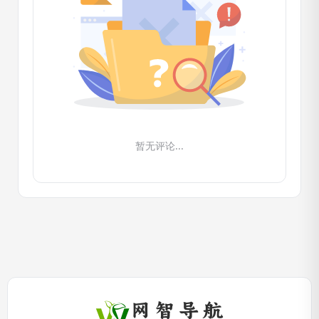
暂无评论...