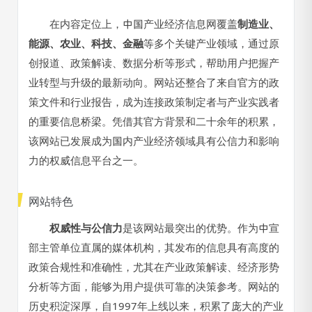
在内容定位上，中国产业经济信息网覆盖
制造业、
能源、农业、科技、金融
等多个关键产业领域，通过原
创报道、政策解读、数据分析等形式，帮助用户把握产
业转型与升级的最新动向。网站还整合了来自官方的政
策文件和行业报告，成为连接政策制定者与产业实践者
的重要信息桥梁。凭借其官方背景和二十余年的积累，
该网站已发展成为国内产业经济领域具有公信力和影响
力的权威信息平台之一。
网站特色
权威性与公信力
是该网站最突出的优势。作为中宣
部主管单位直属的媒体机构，其发布的信息具有高度的
政策合规性和准确性，尤其在产业政策解读、经济形势
分析等方面，能够为用户提供可靠的决策参考。网站的
历史积淀深厚，自1997年上线以来，积累了庞大的产业