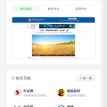
网站截图
数据评估
星级评分
相关导航
换一换
中证网
搜狐财经
中国权威的证券财经资讯网站
搜狐网财经频道
和讯网
雪球