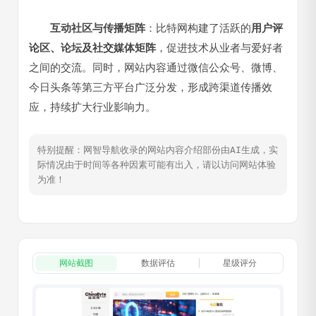
互动社区与传播矩阵
：比特网构建了活跃的
用户评
论区、论坛及社交媒体矩阵
，促进技术从业者与爱好者
之间的交流。同时，网站内容通过微信公众号、微博、
今日头条等第三方平台广泛分发，形成跨渠道传播效
应，持续扩大行业影响力。
特别提醒：网智导航收录的网站内容介绍部份由AI生成，实
际情况由于时间等各种因素可能有出入，请以访问网站体验
为准！
网站截图
数据评估
星级评分