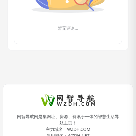
暂无评论...
网智导航网是集网址、资源、资讯于一体的智慧生活导
航主页！
主力域名：
WZDH.COM
备用域名：
WZDH.NET