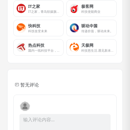
IT之家
极客网
IT之家，青岛软媒旗下的前沿科技门户网站。
科技使能商业
快科技
驱动中国
科技改变未来
传递价值，驱动未来。
热点科技
天极网
国内一线科技平台，关注科技热点，报道新、酷产品，集众多KOL达人，提供试用平台，分享美好数字生活
科技悠生活.遇见新未来
暂无评论