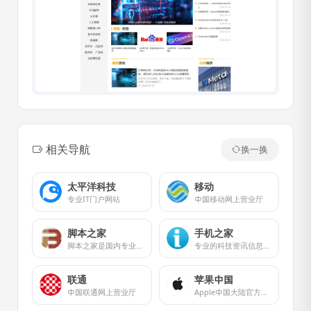
相关导航
换一换
太平洋科技
移动
专业IT门户网站
中国移动网上营业厅
脚本之家
手机之家
脚本之家是国内专业的网站建设资源、脚本编程学习类网站
专业的科技资讯信息分享网站
联通
苹果中国
中国联通网上营业厅
Apple中国大陆官方网站