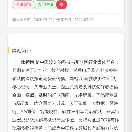
收藏
点赞
0
0
收录日期：2026-07-05
更新日期：2026-07-05
网站简介
比特网
是中国领先的科技与互联网行业媒体平台，
长期专注于IT产业、数字科技、消费电子及企业服务等
领域的深度报道与资讯传播。网站以“科技改变生活”为
核心理念，为专业人士、企业决策者及科技爱好者提供
全面、权威、及时
的行业新闻、技术解析、产品评测及
市场分析。内容覆盖云计算、人工智能、大数据、区块
链、5G通信、智能硬件、软件应用等前沿领域，兼具行
业宏观趋势洞察与微观产品体验。比特网通过PC端与移
动端多终端覆盖，已成为中国科技领域具有影响力的信