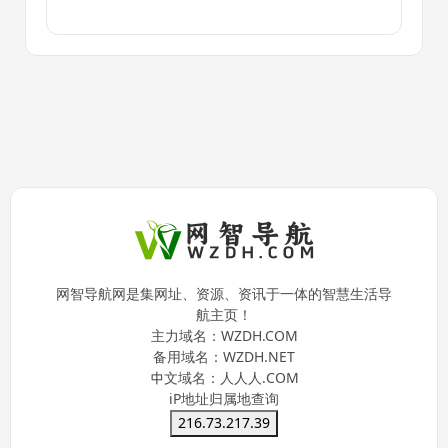
网智导航网是集网址、资源、资讯于一体的智慧生活导
航主页！
主力域名：
WZDH.COM
备用域名：
WZDH.NET
中文域名：
人人人.COM
iP地址归属地查询
216.73.217.39