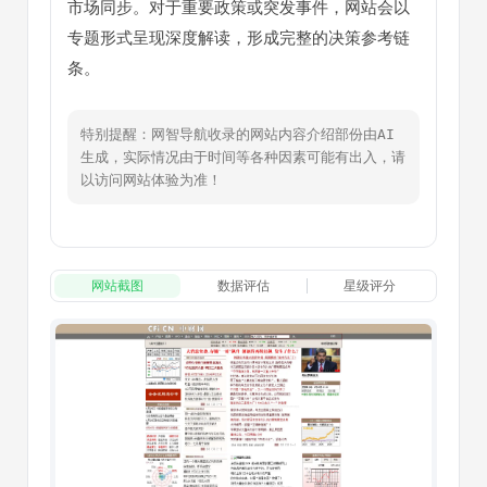
市场同步。对于重要政策或突发事件，网站会以
专题形式呈现深度解读，形成完整的决策参考链
条。
特别提醒：网智导航收录的网站内容介绍部份由AI
生成，实际情况由于时间等各种因素可能有出入，请
以访问网站体验为准！
网站截图
数据评估
星级评分