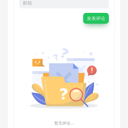
发表评论
暂无评论...