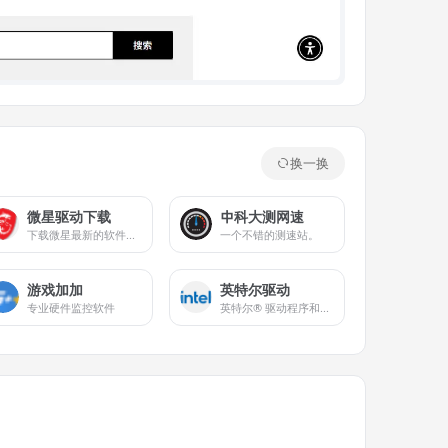
换一换
微星驱动下载
中科大测网速
下载微星最新的软件、驱动程序、实用工具及程序
一个不错的测速站。
游戏加加
英特尔驱动
专业硬件监控软件
英特尔® 驱动程序和支持