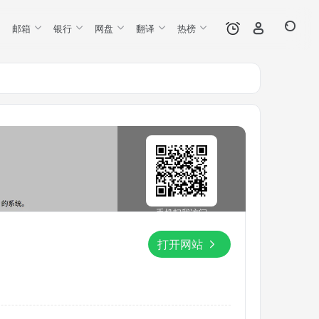
邮箱
银行
网盘
翻译
热榜
手机扫我访问
打开网站