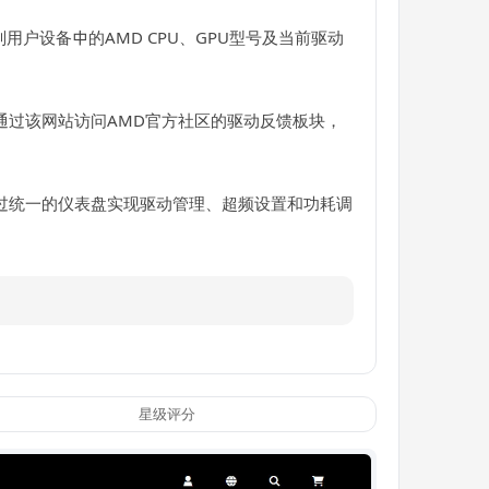
用户设备中的AMD CPU、GPU型号及当前驱动
通过该网站访问AMD官方社区的驱动反馈板块，
过统一的仪表盘实现驱动管理、超频设置和功耗调
星级评分