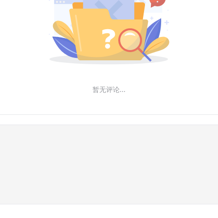
暂无评论...