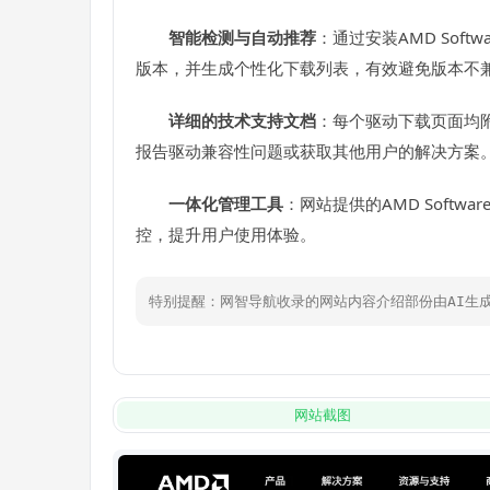
智能检测与自动推荐
：通过安装AMD Softwar
版本，并生成个性化下载列表，有效避免版本不
详细的技术支持文档
：每个驱动下载页面均
报告驱动兼容性问题或获取其他用户的解决方案
一体化管理工具
：网站提供的AMD Soft
控，提升用户使用体验。
特别提醒：网智导航收录的网站内容介绍部份由AI生
网站截图