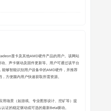
adeon显卡及其他AMD硬件产品的用户。该网站
主板驱动、声卡驱动及固件更新等。用户可通过该平台
，能够智能识别用户设备中的AMD硬件，并推荐
档，方便国内用户快速获取所需资源。
对不同应用场景（如游戏、专业图形设计、挖矿等）提
QL认证的稳定驱动或可选的最新Beta驱动。