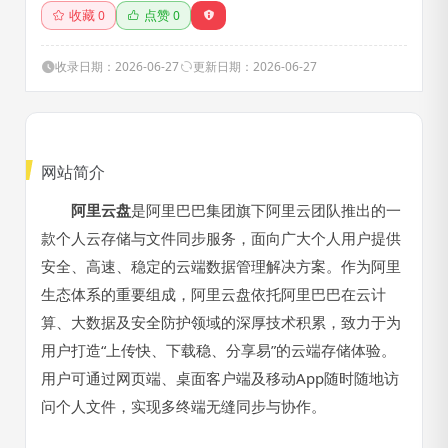
收藏
点赞
0
0
收录日期：2026-06-27
更新日期：2026-06-27
网站简介
阿里云盘
是阿里巴巴集团旗下阿里云团队推出的一
款个人云存储与文件同步服务，面向广大个人用户提供
安全、高速、稳定的云端数据管理解决方案。作为阿里
生态体系的重要组成，阿里云盘依托阿里巴巴在云计
算、大数据及安全防护领域的深厚技术积累，致力于为
用户打造“上传快、下载稳、分享易”的云端存储体验。
用户可通过网页端、桌面客户端及移动App随时随地访
问个人文件，实现多终端无缝同步与协作。