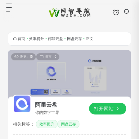
首页
•
效率提升
•
邮箱云盘
•
网盘云存
•
正文
浏览：15
留言：0
阿里云盘
打开网站
你的数字世界
相关标签：
效率提升
网盘云存