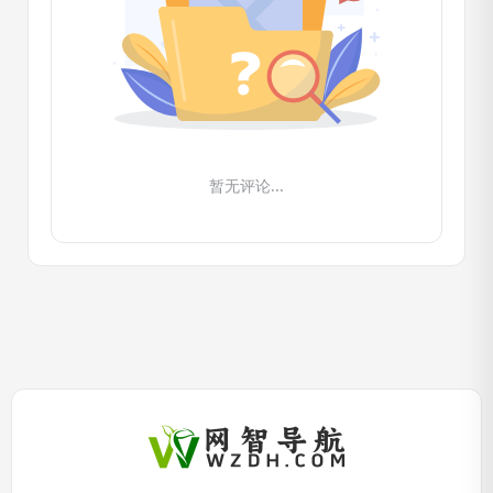
暂无评论...