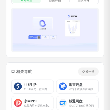
网站截图
数据评估
星级评分
相关导航
换一换
115生活
迅雷云盘
115生活是一款面向个人用户的云服务产品。
迅雷下载软件官网推出的云盘存储服务。
永中PDF
城通网盘
免费为用户提供专业的PDF转换及处理在线服务
多达70TB的存储空间