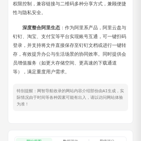
权限控制，兼容链接与二维码多种分享方式，兼顾便捷
性与隐私安全。
深度整合阿里生态
：作为阿里系产品，阿里云盘与
钉钉、淘宝、支付宝等平台实现账号互通，可一键扫码
登录，并支持将文件直接保存至钉钉文档或进行一键转
存，有效提升办公与生活场景的协同效率。同时提供会
员增值服务（如更大存储空间、更高速的下载通道
等），满足重度用户需求。
特别提醒：网智导航收录的网站内容介绍部份由AI生成，实
际情况由于时间等各种因素可能有出入，请以访问网站体验
为准！