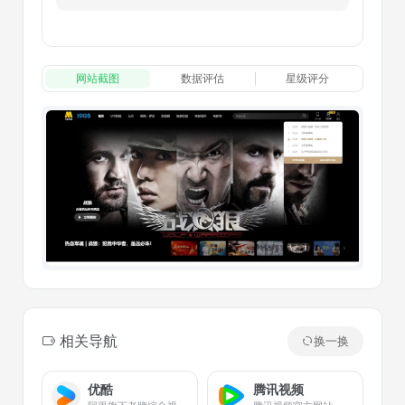
网站截图
数据评估
星级评分
相关导航
换一换
优酷
腾讯视频