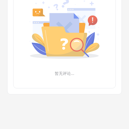
暂无评论...