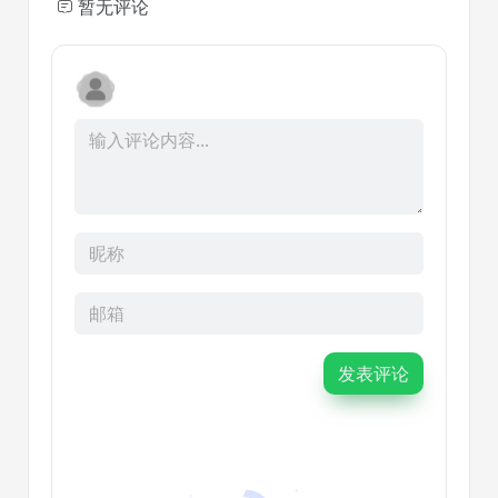
暂无评论
发表评论