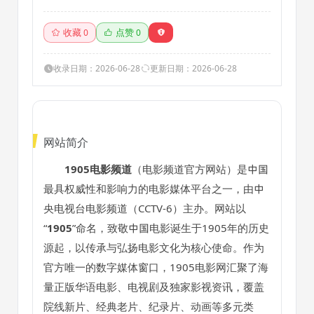
收藏
点赞
0
0
收录日期：2026-06-28
更新日期：2026-06-28
网站简介
1905电影频道
（电影频道官方网站）是中国
最具权威性和影响力的电影媒体平台之一，由中
央电视台电影频道（CCTV-6）主办。网站以
“
1905
”命名，致敬中国电影诞生于1905年的历史
源起，以传承与弘扬电影文化为核心使命。作为
官方唯一的数字媒体窗口，1905电影网汇聚了海
量正版华语电影、电视剧及独家影视资讯，覆盖
院线新片、经典老片、纪录片、动画等多元类