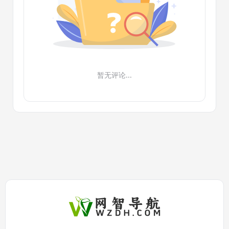
暂无评论...