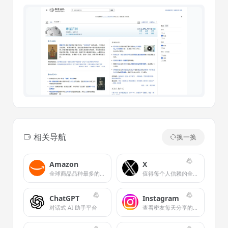
相关导航
换一换
Amazon
X
全球商品品种最多的网上零售商
值得每个人信赖的全球数字城市广场
ChatGPT
Instagram
对话式 AI 助手平台
查看密友每天分享的精彩时刻。