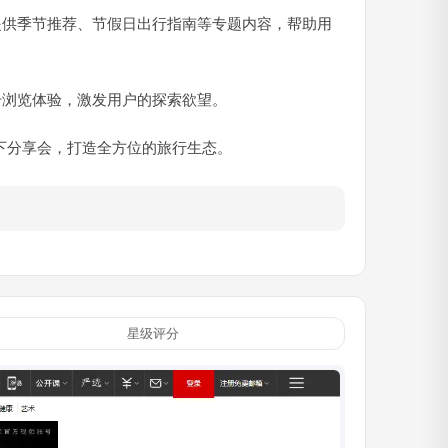
提供季节推荐、节假日出行指南等专题内容，帮助用
升浏览体验，激发用户的探索欲望。
下分享会，打造全方位的旅行生态。
星级评分