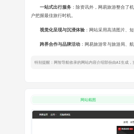
一站式出行服务
：除资讯外，网易旅游整合了机
户把握最佳旅行时机。
视觉化呈现与沉浸体验
：网站采用高清图片、短
跨界合作与品牌活动
：网易旅游常与旅游局、航
特别提醒：网智导航收录的网站内容介绍部份由AI生成
网站截图