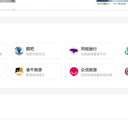
图吧
同程旅行
道
地图导航生活
在线旅游服务平台
途牛旅游
众信旅游
旅游攻略分享社区
要旅游找途牛
综合性旅游服务提供商