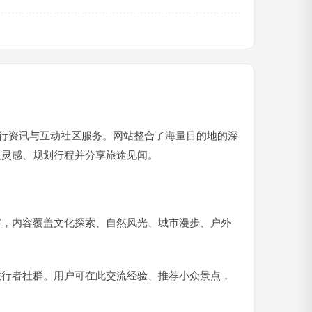
旅行资讯与互动社区服务。网站整合了海量目的地的深
取灵感、规划行程并分享旅途见闻。
察，内容覆盖文化探索、自然风光、城市漫步、户外
旅行者社群。用户可在此交流经验、推荐小众景点，