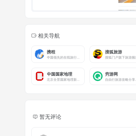
相关导航
携程
搜狐旅游
中国领先的在线旅行服务公司
搜狐门户旗下旅游频
中国国家地理
穷游网
北京全景国家地理新媒体科技
自由行
暂无评论