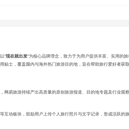
以“
现在就出发
”为核心品牌理念，致力于为用户提供丰富、实用的
用贴士，覆盖国内与海外热门旅游目的地，旨在帮助旅行爱好者获
，网易旅游持续产出高质量的原创旅游报道、目的地专题及行业观
等互动板块，鼓励用户上传个人旅行照片与文字记录，形成活跃的