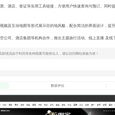
票、酒店、签证等实用工具链接，方便用户快速查询与预订。同时
视频及互动地图等形式展示目的地风貌，配合简洁的界面设计，提
空公司、酒店集团等机构合作，推出主题旅行活动、线上
直播
及线
，实际情况由于时间等各种因素可能有出入，请以访问网站体验为准！
数据评估