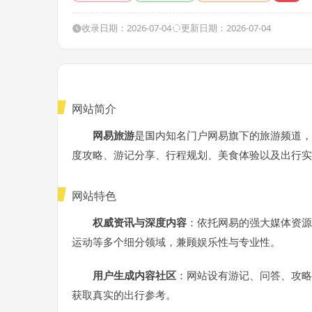
收录日期：2026-07-04
更新日期：2026-07-04
网站简介
网易旅游
是国内知名门户网易旗下的旅游频道，
度攻略、游记分享、行程规划、美食体验以及出行实
网站特色
权威资讯与深度内容
：依托网易的强大媒体资源
运动等多个细分领域，兼顾娱乐性与专业性。
用户生成内容社区
：网站设有游记、问答、攻略
获取真实的出行参考。