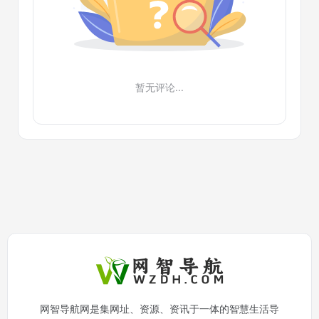
暂无评论...
网智导航网是集网址、资源、资讯于一体的智慧生活导