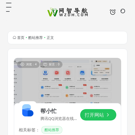
首页
•
酷站推荐
•
正文
浏览：4
留言：0
帮小忙
打开网站
腾讯QQ浏览器在线工
具箱平台
相关标签：
酷站推荐