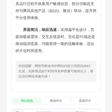
具运行过程不收集用户敏感信息，部分功能还支
持与腾讯其他产品（如QQ、微信）联动，提升跨
平台使用体验。
界面简洁，响应迅速
：采用扁平化设计，页
面加载速度快，交互反馈及时。无论是PC端还是
移动端浏览器，均能获得一致的流畅体验，适合
碎片化时间使用。
特别提醒：网智导航收录的网站内容介绍部份由AI
生成，实际情况由于时间等各种因素可能有出入，请
以访问网站体验为准！
网站截图
数据评估
星级评分