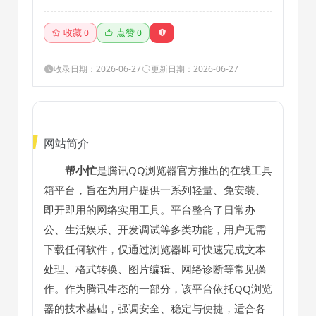
收藏
点赞
0
0
收录日期：2026-06-27
更新日期：2026-06-27
网站简介
帮小忙
是腾讯QQ浏览器官方推出的在线工具
箱平台，旨在为用户提供一系列轻量、免安装、
即开即用的网络实用工具。平台整合了日常办
公、生活娱乐、开发调试等多类功能，用户无需
下载任何软件，仅通过浏览器即可快速完成文本
处理、格式转换、图片编辑、网络诊断等常见操
作。作为腾讯生态的一部分，该平台依托QQ浏览
器的技术基础，强调安全、稳定与便捷，适合各