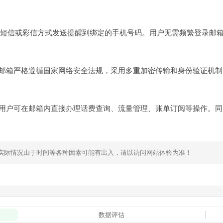
短信或彩信方式发送提醒到绑定的手机号码。用户无需频繁登录邮
9邮箱严格遵循国家网络安全法规，采用多重加密传输和身份验证机
，用户可在邮箱内直接办理话费查询、流量管理、账单订阅等操作。同
，实际情况由于时间等各种因素可能有出入，请以访问网站体验为准！
数据评估