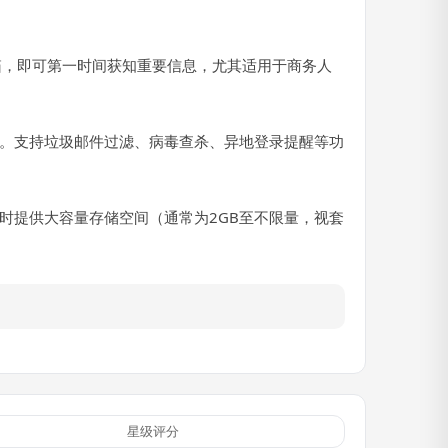
箱，即可第一时间获知重要信息，尤其适用于商务人
制。支持垃圾邮件过滤、病毒查杀、异地登录提醒等功
时提供大容量存储空间（通常为2GB至不限量，视套
星级评分