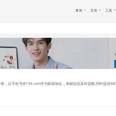
查询
文传
工具
务，以手机号@139.com作为邮箱地址，来邮短信及时提醒,同时提供WE