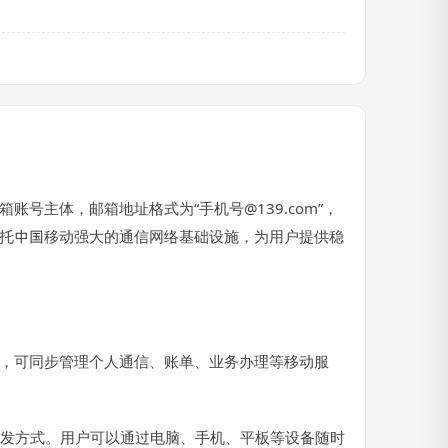
主体，邮箱地址格式为“手机号@139.com”，
依托中国移动强大的通信网络基础设施，为用户提供稳
后，可同步管理个人通信、账单、业务办理等移动服
种收发方式。用户可以通过电脑、手机、平板等设备随时