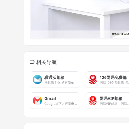
相关导航
联通沃邮箱
126网易免费邮
沃邮箱-让沟通更简单
网
Gmail
网易VIP邮箱
Google旗下大容量电子邮件服务软件
网易VIP邮箱，网易旗下高