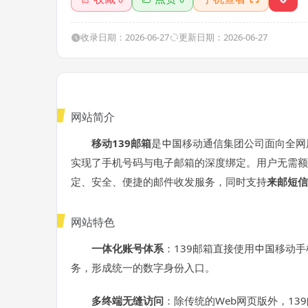
收录日期：2026-06-27
更新日期：2026-06-27
网站简介
移动139邮箱
是中国移动通信集团公司面向全网用
实现了手机号码与电子邮箱的深度绑定。用户无需额
定、安全、便捷的邮件收发服务，同时支持
来邮短信
网站特色
一体化账号体系
：139邮箱直接使用中国移动
务，形成统一的数字身份入口。
多终端无缝访问
：除传统的Web网页版外，1