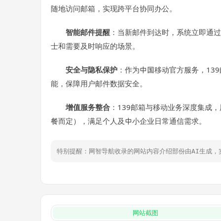
随地访问邮箱，实现跨平台协同办公。
智能邮件提醒
：当新邮件到达时，系统立即通过
士和需要及时响应的场景。
安全与隐私保护
：作为中国移动官方服务，13
能，保障用户邮件数据安全。
增值服务整合
：139邮箱与移动业务深度集成
餐而定），满足个人及中小企业日常通信需求。
特别提醒：网智导航收录的网站内容介绍部份由AI生成
网站截图