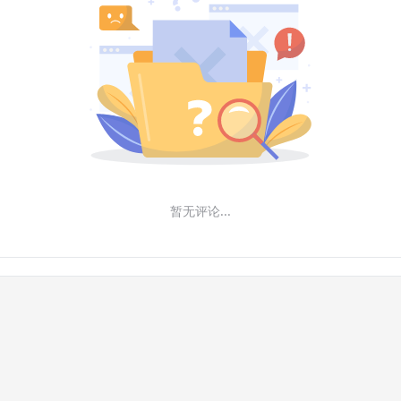
暂无评论...