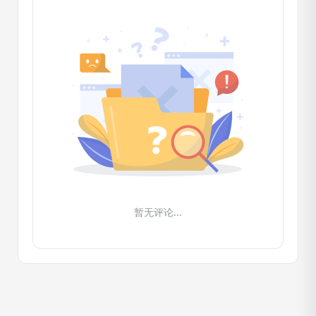
暂无评论...