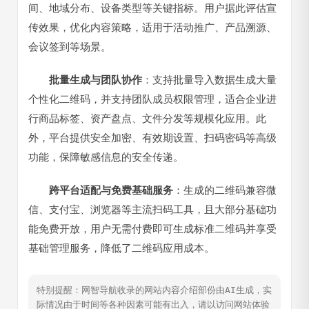
间、地域分布、设备类型等关键指标。用户据此评估宣
传效果，优化内容策略，适用于活动推广、产品溯源、
会议签到等场景。
批量生成与团队协作
：支持批量导入数据生成大量
个性化二维码，并支持团队成员权限管理，适合企业进
行商品标签、资产盘点、文件分发等规模化应用。此
外，平台提供安全加密、有效期设置、扫码密码等高级
功能，保障敏感信息的安全传递。
跨平台适配与免费基础服务
：生成的二维码兼容微
信、支付宝、浏览器等主流扫码工具，且大部分基础功
能免费开放，用户无需付费即可生成标准二维码并享受
基础管理服务，降低了二维码应用成本。
特别提醒：网智导航收录的网站内容介绍部份由AI生成，实
际情况由于时间等各种因素可能有出入，请以访问网站体验