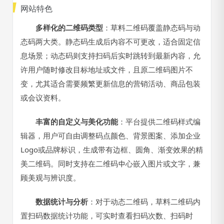
网站特色
多样化的二维码类型
：草料二维码覆盖静态码与动
态码两大类。静态码生成后内容不可更改，适合固定信
息场景；动态码则支持扫码后实时跳转到最新内容，允
许用户随时修改目标地址或文件，且原二维码图片不
变，尤其适合需要频繁更新信息的营销活动、商品包装
或会议资料。
丰富的自定义与美化功能
：平台提供二维码样式编
辑器，用户可自由调整码点颜色、背景图案、添加企业
Logo或品牌标识，生成带有边框、圆角、渐变效果的精
美二维码。同时支持在二维码中心嵌入图片或文字，兼
顾美观与辨识度。
数据统计与分析
：对于动态二维码，草料二维码内
置扫码数据统计功能，可实时查看扫码次数、扫码时