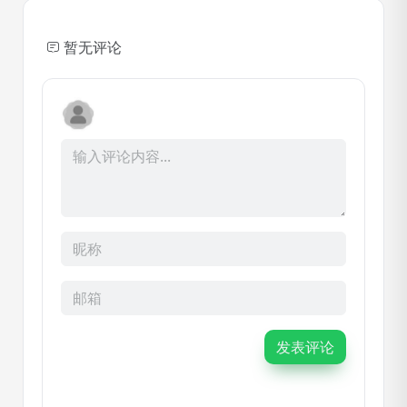
暂无评论
发表评论