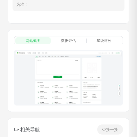
为准！
网站截图
数据评估
星级评分
相关导航
换一换