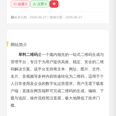
收藏
点赞
0
0
收录日期：2026-06-27
更新日期：2026-06-27
网站简介
草料二维码
是一个国内领先的一站式二维码生成与
管理平台，专注于为用户提供高效、稳定、安全的二维
码解决方案。该平台支持将文本、网址、图片、文件、
名片、音视频等多种内容快速转化为二维码，适用于个
人日常使用及企业的数字化运营需求。用户无需下载客
户端，直接在网页端即可完成二维码的生成、编辑、下
载与追踪，操作流程简洁直观，极大地降低了技术门
槛。