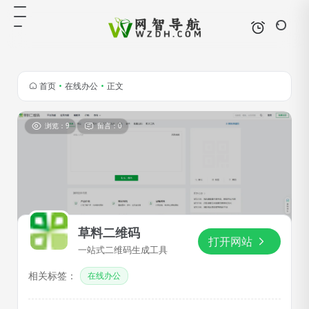
首页
•
在线办公
•
正文
浏览：9
留言：0
草料二维码
打开网站
一站式二维码生成工具
相关标签：
在线办公