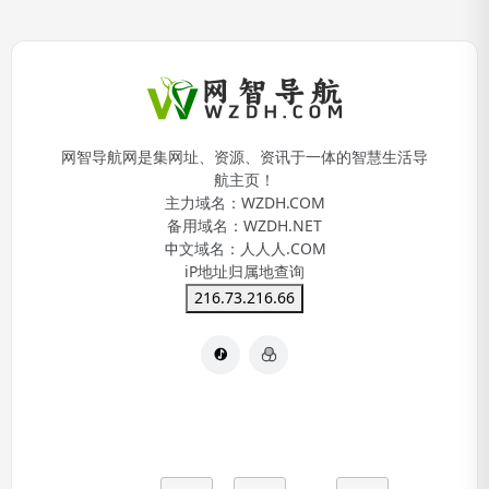
网智导航网是集网址、资源、资讯于一体的智慧生活导
航主页！
主力域名：
WZDH.COM
备用域名：
WZDH.NET
中文域名：
人人人.COM
iP地址归属地查询
216.73.216.66