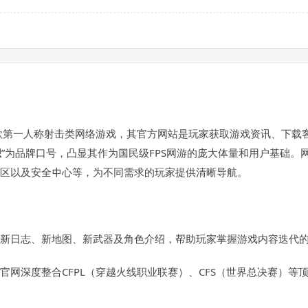
营的一款第一人称射击类网络游戏，其官方网站是玩家获取游戏资讯、下
想
”为品牌口号，凸显其作为国民级FPS网游的庞大体量和用户基础
区以及安全中心等，为不同需求的玩家提供清晰导航。
新日志、新地图、新武器及角色介绍，帮助玩家掌握游戏内容迭代
官网深度整合CFPL（穿越火线职业联赛）、CFS（世界总决赛）