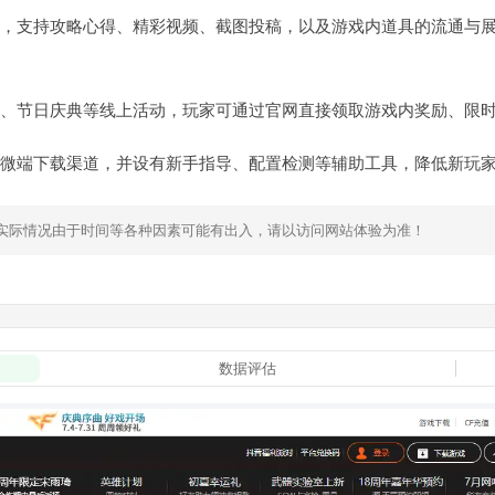
，支持攻略心得、精彩视频、截图投稿，以及游戏内道具的流通与
、节日庆典等线上活动，玩家可通过官网直接领取游戏内奖励、限
微端下载渠道，并设有新手指导、配置检测等辅助工具，降低新玩
，实际情况由于时间等各种因素可能有出入，请以访问网站体验为准！
数据评估