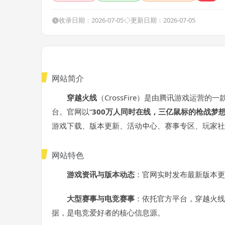
收录日期：2026-07-05
更新日期：2026-07-05
网站简介
穿越火线
（CrossFire）是由腾讯游戏运
台。官网以“
300万人同时在线，三亿鼠标的枪战梦
游戏下载、版本更新、活动中心、赛事专区、玩家社
网站特色
游戏资讯与版本动态
：官网实时发布最新版本更
大型赛事与电竞赛事
：依托官方平台，穿越火线
据，是电竞爱好者的核心信息源。