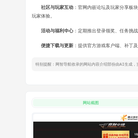
社区与玩家互动
：官网内嵌论坛及玩家分享板块
玩家体验。
活动与福利中心
：定期推出登录领奖、任务挑战
便捷下载与更新
：提供官方游戏客户端、补丁及
特别提醒：网智导航收录的网站内容介绍部份由AI生成
网站截图