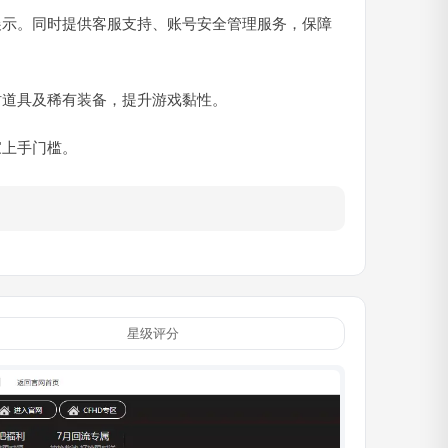
展示。同时提供客服支持、账号安全管理服务，保障
时道具及稀有装备，提升游戏黏性。
家上手门槛。
星级评分