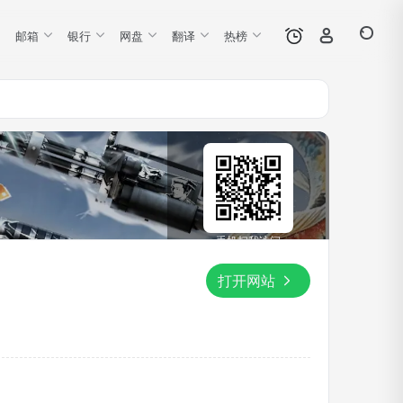
邮箱
银行
网盘
翻译
热榜
手机扫我访问
打开网站