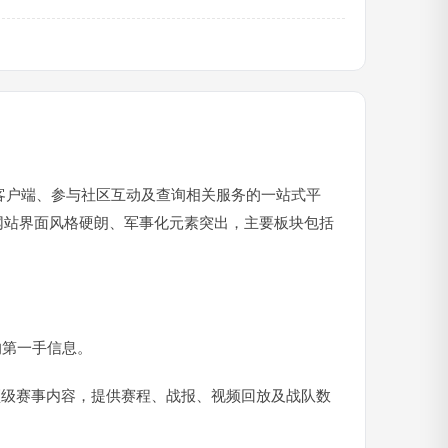
载客户端、参与社区互动及查询相关服务的一站式平
。网站界面风格硬朗、军事化元素突出，主要板块包括
的第一手信息。
等顶级赛事内容，提供赛程、战报、视频回放及战队数