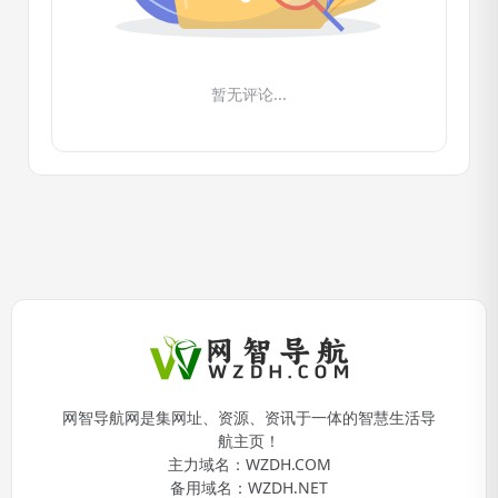
暂无评论...
网智导航网是集网址、资源、资讯于一体的智慧生活导
航主页！
主力域名：
WZDH.COM
备用域名：
WZDH.NET