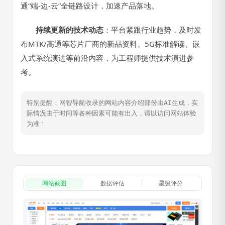
通“端-边-云”全链路设计，加速产品落地。
持续更新的技术动态
：平台紧跟行业趋势，及时发
布MTK/高通等芯片厂商的新品资料、5G标准解读、嵌
入式系统演进等前沿内容，为工程师提供技术演进参
考。
特别提醒：网智导航收录的网站内容介绍部份由AI生成，实
际情况由于时间等各种因素可能有出入，请以访问网站体验
为准！
网站截图
数据评估
星级评分