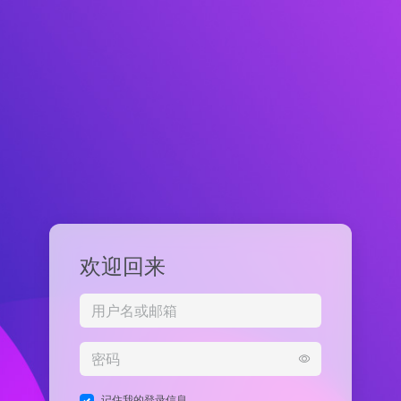
欢迎回来
记住我的登录信息