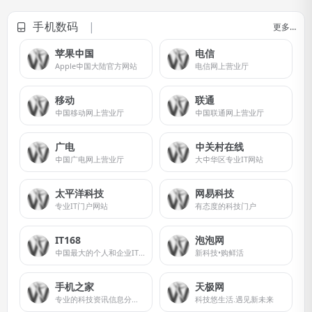
手机数码
更多…
苹果中国
电信
Apple中国大陆官方网站
电信网上营业厅
移动
联通
中国移动网上营业厅
中国联通网上营业厅
广电
中关村在线
中国广电网上营业厅
大中华区专业IT网站
太平洋科技
网易科技
专业IT门户网站
有态度的科技门户
IT168
泡泡网
中国最大的个人和企业IT产品选购、互动网站
新科技•购鲜活
手机之家
天极网
专业的科技资讯信息分享网站
科技悠生活.遇见新未来