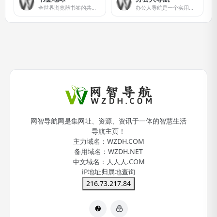
全世界浏览器书签的共享天堂
办公人导航是一个实用的办公生活导航网站,致力于分享优质的网站网址及软件资源等内容,帮助大家节省时间,提高办公生活效率!
网智导航网是集网址、资源、资讯于一体的智慧生活
导航主页！
主力域名：
WZDH.COM
备用域名：
WZDH.NET
中文域名：
人人人.COM
iP地址归属地查询
216.73.217.84